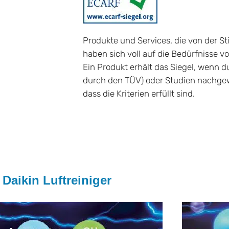
Produkte und Services, die von der St
haben sich voll auf die Bedürfnisse von
Ein Produkt erhält das Siegel, wenn d
durch den TÜV) oder Studien nachge
dass die Kriterien erfüllt sind.
Daikin Luftreiniger