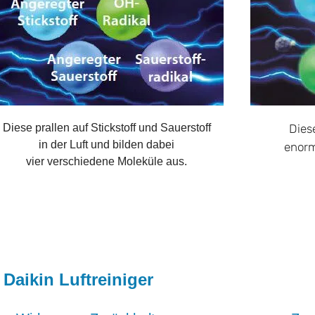
Diese prallen auf Stickstoff und Sauerstoff
Dies
in der Luft und bilden dabei
enorm
vier verschiedene Moleküle aus.
Daikin Luftreiniger