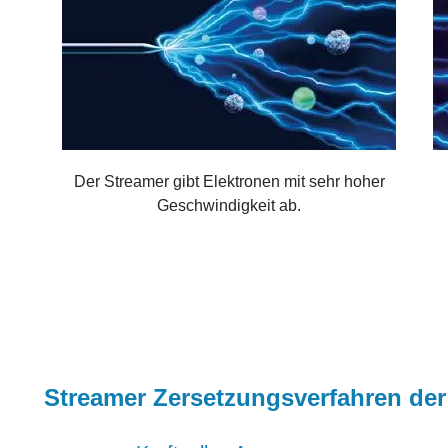
Der Streamer gibt Elektronen mit sehr hoher
Geschwindigkeit ab.
Streamer Zersetzungsverfahren der 