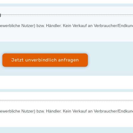
g
gewerbliche Nutzer) bzw. Händler. Kein Verkauf an Verbraucher/Endkun
Jetzt unverbindlich anfragen
gewerbliche Nutzer) bzw. Händler. Kein Verkauf an Verbraucher/Endkun