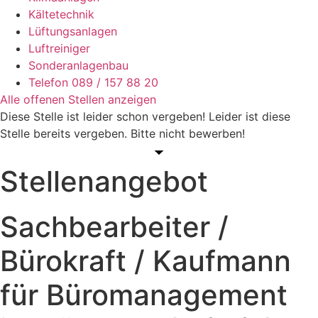
Kältetechnik
Lüftungsanlagen
Luftreiniger
Sonderanlagenbau
Telefon 089 / 157 88 20
Alle offenen Stellen anzeigen
Diese Stelle ist leider schon vergeben!
Leider ist diese
Stelle bereits vergeben. Bitte nicht bewerben!
Stellenangebot
Sachbearbeiter /
Bürokraft / Kaufmann
für Büromanagement