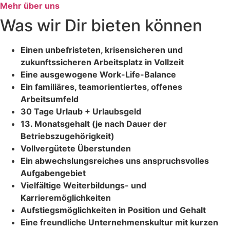
Mehr über uns
Was wir Dir bieten können
Einen unbefristeten, krisensicheren und
zukunftssicheren Arbeitsplatz in Vollzeit
Eine ausgewogene Work-Life-Balance
Ein familiäres, teamorientiertes, offenes
Arbeitsumfeld
30 Tage Urlaub + Urlaubsgeld
13. Monatsgehalt (je nach Dauer der
Betriebszugehörigkeit)
Vollvergütete Überstunden
Ein abwechslungsreiches uns anspruchsvolles
Aufgabengebiet
Vielfältige Weiterbildungs- und
Karrieremöglichkeiten
Aufstiegsmöglichkeiten in Position und Gehalt
Eine freundliche Unternehmenskultur mit kurzen