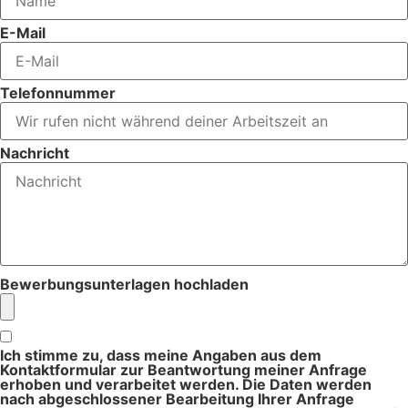
E-Mail
Telefonnummer
Nachricht
Bewerbungsunterlagen hochladen
Ich stimme zu, dass meine Angaben aus dem
Kontaktformular zur Beantwortung meiner Anfrage
erhoben und verarbeitet werden. Die Daten werden
nach abgeschlossener Bearbeitung Ihrer Anfrage