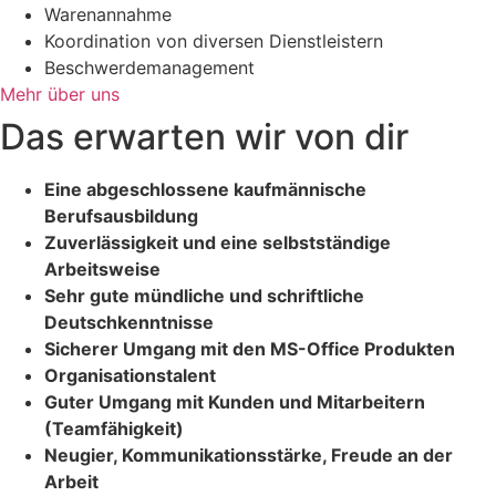
Warenannahme
Koordination von diversen Dienstleistern
Beschwerdemanagement
Mehr über uns
Das erwarten wir von dir
Eine abgeschlossene kaufmännische
Berufsausbildung
Zuverlässigkeit und eine selbstständige
Arbeitsweise
Sehr gute mündliche und schriftliche
Deutschkenntnisse
Sicherer Umgang mit den MS-Office Produkten
Organisationstalent
Guter Umgang mit Kunden und Mitarbeitern
(Teamfähigkeit)
Neugier, Kommunikationsstärke, Freude an der
Arbeit