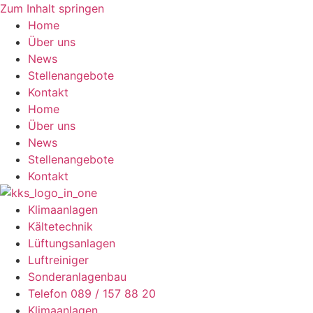
Zum Inhalt springen
Home
Über uns
News
Stellenangebote
Kontakt
Home
Über uns
News
Stellenangebote
Kontakt
Klimaanlagen
Kältetechnik
Lüftungsanlagen
Luftreiniger
Sonderanlagenbau
Telefon 089 / 157 88 20
Klimaanlagen