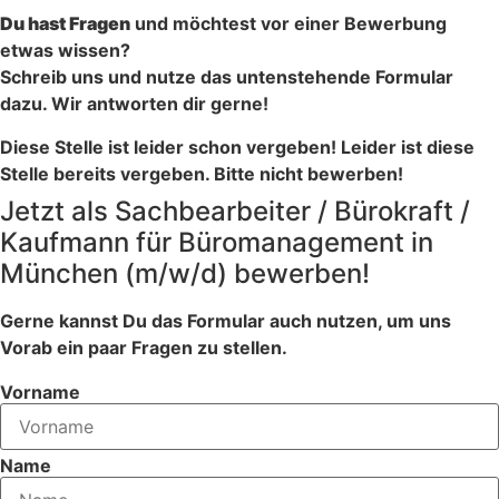
Du hast Fragen
und möchtest vor einer Bewerbung
etwas wissen?
Schreib uns und nutze das untenstehende Formular
dazu. Wir antworten dir gerne!
Diese Stelle ist leider schon vergeben!
Leider ist diese
Stelle bereits vergeben. Bitte nicht bewerben!
Jetzt als Sachbearbeiter / Bürokraft /
Kaufmann für Büromanagement in
München (m/w/d) bewerben!
Gerne kannst Du das Formular auch nutzen, um uns
Vorab ein paar Fragen zu stellen.
Vorname
Name