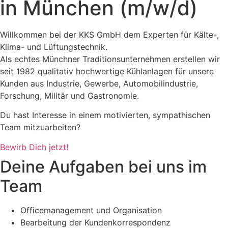
in München (m/w/d)
Willkommen bei der KKS GmbH dem Experten für Kälte-,
Klima- und Lüftungstechnik.
Als echtes Münchner Traditionsunternehmen erstellen wir
seit 1982 qualitativ hochwertige Kühlanlagen für unsere
Kunden aus Industrie, Gewerbe, Automobilindustrie,
Forschung, Militär und Gastronomie.
Du hast Interesse in einem motivierten, sympathischen
Team mitzuarbeiten?
Bewirb Dich jetzt!
Deine Aufgaben bei uns im
Team
Officemanagement und Organisation
Bearbeitung der Kundenkorrespondenz