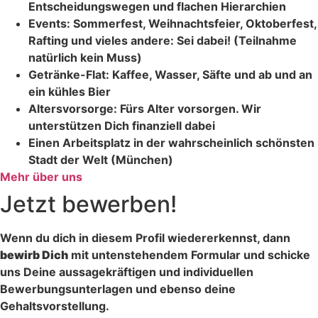
Entscheidungswegen und flachen Hierarchien
Events: Sommerfest, Weihnachtsfeier, Oktoberfest,
Rafting und vieles andere: Sei dabei! (Teilnahme
natürlich kein Muss)
Getränke-Flat: Kaffee, Wasser, Säfte und ab und an
ein kühles Bier
Altersvorsorge: Fürs Alter vorsorgen. Wir
unterstützen Dich finanziell dabei
Einen Arbeitsplatz in der wahrscheinlich schönsten
Stadt der Welt (München)
Mehr über uns
Jetzt bewerben!
Wenn du dich in diesem Profil wiedererkennst, dann
bewirb Dich
mit untenstehendem Formular und schicke
uns Deine aussagekräftigen und individuellen
Bewerbungsunterlagen und ebenso deine
Gehaltsvorstellung.