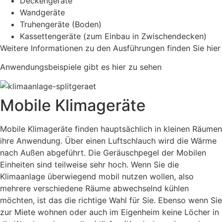
Deckengeräte
Wandgeräte
Truhengeräte (Boden)
Kassettengeräte (zum Einbau in Zwischendecken)
Weitere Informationen zu den Ausführungen finden Sie hier
Anwendungsbeispiele gibt es hier zu sehen
Mobile Klimageräte
Mobile Klimageräte finden hauptsächlich in kleinen Räumen
ihre Anwendung. Über einen Luftschlauch wird die Wärme
nach Außen abgeführt. Die Geräuschpegel der Mobilen
Einheiten sind teilweise sehr hoch. Wenn Sie die
Klimaanlage überwiegend mobil nutzen wollen, also
mehrere verschiedene Räume abwechselnd kühlen
möchten, ist das die richtige Wahl für Sie. Ebenso wenn Sie
zur Miete wohnen oder auch im Eigenheim keine Löcher in