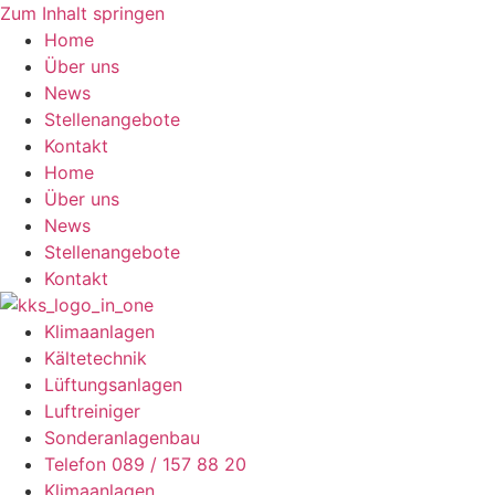
Zum Inhalt springen
Home
Über uns
News
Stellenangebote
Kontakt
Home
Über uns
News
Stellenangebote
Kontakt
Klimaanlagen
Kältetechnik
Lüftungsanlagen
Luftreiniger
Sonderanlagenbau
Telefon 089 / 157 88 20
Klimaanlagen