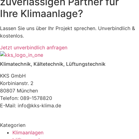
zuverlässigen Partner für
Ihre Klimaanlage?
Lassen Sie uns über Ihr Projekt sprechen. Unverbindlich &
kostenlos.
Jetzt unverbindlich anfragen
Klimatechnik, Kältetechnik, Lüftungstechnik
KKS GmbH
Korbinianstr. 2
80807 München
Telefon: 089-1578820
E-Mail: info@kks-klima.de
Kategorien
Klimaanlagen