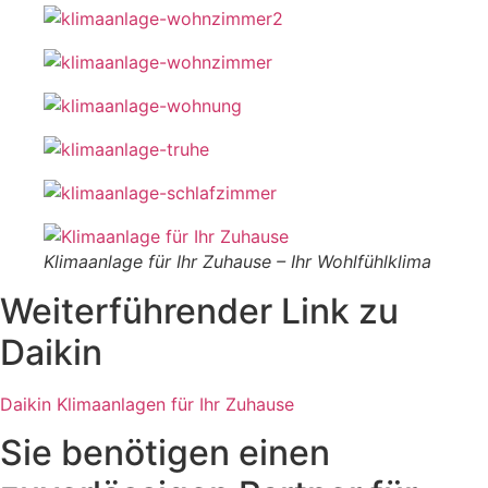
Klimaanlage für Ihr Zuhause – Ihr Wohlfühlklima
Weiterführender Link zu
Daikin
Daikin Klimaanlagen für Ihr Zuhause
Sie benötigen einen