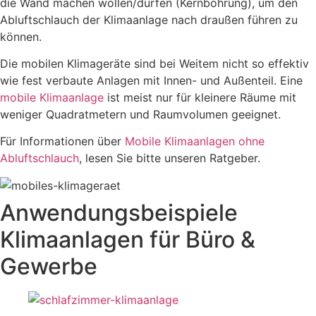
die Wand machen wollen/dürfen (Kernbohrung), um den
Abluftschlauch der Klimaanlage nach draußen führen zu
können.
Die mobilen Klimageräte sind bei Weitem nicht so effektiv
wie fest verbaute Anlagen mit Innen- und Außenteil. Eine
mobile Klimaanlage
ist meist nur für kleinere Räume mit
weniger Quadratmetern und Raumvolumen geeignet.
Für Informationen über
Mobile Klimaanlagen ohne
Abluftschlauch
, lesen Sie bitte unseren Ratgeber.
Anwendungsbeispiele
Klimaanlagen für Büro &
Gewerbe