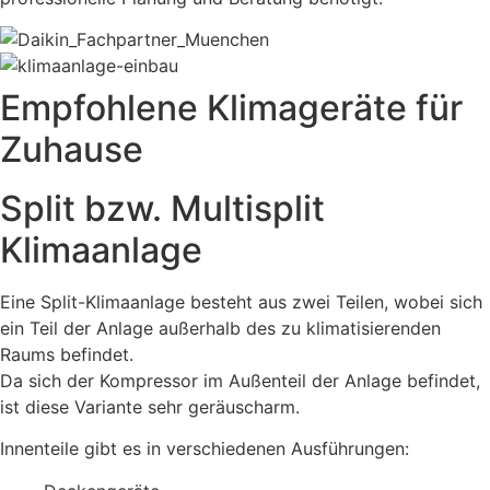
Empfohlene Klimageräte für
Zuhause
Split bzw. Multisplit
Klimaanlage
Eine Split-Klimaanlage besteht aus zwei Teilen, wobei sich
ein Teil der Anlage außerhalb des zu klimatisierenden
Raums befindet.
Da sich der Kompressor im Außenteil der Anlage befindet,
ist diese Variante sehr geräuscharm.
Innenteile gibt es in verschiedenen Ausführungen: