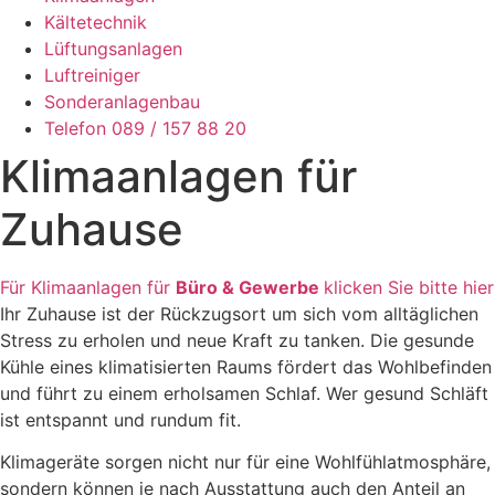
Kältetechnik
Lüftungsanlagen
Luftreiniger
Sonderanlagenbau
Telefon 089 / 157 88 20
Klimaanlagen für
Zuhause
Für Klimaanlagen für
Büro & Gewerbe
klicken Sie bitte hier
Ihr Zuhause ist der Rückzugsort um sich vom alltäglichen
Stress zu erholen und neue Kraft zu tanken. Die gesunde
Kühle eines klimatisierten Raums fördert das Wohlbefinden
und führt zu einem erholsamen Schlaf. Wer gesund Schläft
ist entspannt und rundum fit.
Klimageräte sorgen nicht nur für eine Wohlfühlatmosphäre,
sondern können je nach Ausstattung auch den Anteil an