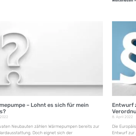
Weiterlesen 
mepumpe – Lohnt es sich für mein
Entwurf 
s?
Verordnu
 2022
8. April 2022
rivaten Neubauten zählen Wärmepumpen bereits zur
Die Europäi
ardausstattung. Doch eignet sich der
Entwurf zur