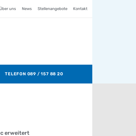
Über uns
News
Stellenangebote
Kontakt
TELEFON 089 / 157 88 20
c erweitert