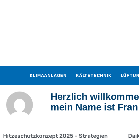
KLIMAANLAGEN
KÄLTETECHNIK
LÜFTU
Herzlich willkomme
mein Name ist Fran
Hitzeschutzkonzept 2025 – Strategien
Dai