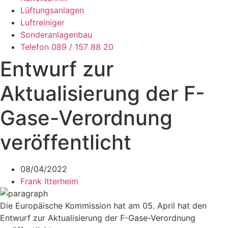
Lüftungsanlagen
Luftreiniger
Sonderanlagenbau
Telefon 089 / 157 88 20
Entwurf zur
Aktualisierung der F-
Gase-Verordnung
veröffentlicht
08/04/2022
Frank Itterheim
Die Europäische Kommission hat am 05. April hat den
Entwurf zur Aktualisierung der F-Gase-Verordnung