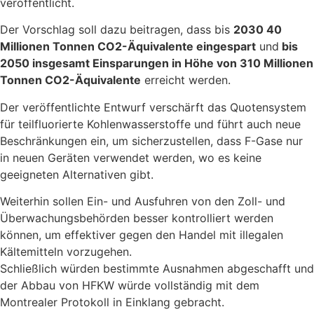
veröffentlicht.
Der Vorschlag soll dazu beitragen, dass bis
2030 40
Millionen Tonnen CO2-Äquivalente eingespart
und
bis
2050 insgesamt Einsparungen in Höhe von 310 Millionen
Tonnen CO2-Äquivalente
erreicht werden.
Der veröffentlichte Entwurf verschärft das Quotensystem
für teilfluorierte Kohlenwasserstoffe und führt auch neue
Beschränkungen ein, um sicherzustellen, dass F-Gase nur
in neuen Geräten verwendet werden, wo es keine
geeigneten Alternativen gibt.
Weiterhin sollen Ein- und Ausfuhren von den Zoll- und
Überwachungsbehörden besser kontrolliert werden
können, um effektiver gegen den Handel mit illegalen
Kältemitteln vorzugehen.
Schließlich würden bestimmte Ausnahmen abgeschafft und
der Abbau von HFKW würde vollständig mit dem
Montrealer Protokoll in Einklang gebracht.