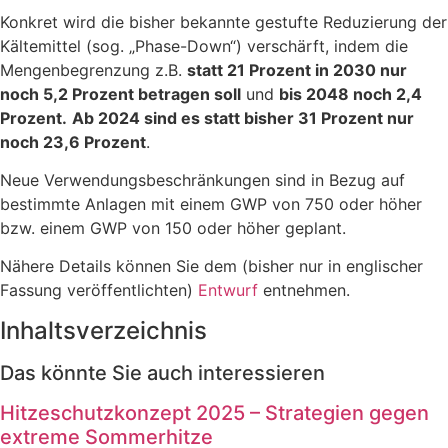
Konkret wird die bisher bekannte gestufte Reduzierung der
Kältemittel (sog. „Phase-Down“) verschärft, indem die
Mengenbegrenzung z.B.
statt 21 Prozent in 2030 nur
noch 5,2 Prozent betragen soll
und
bis 2048 noch 2,4
Prozent.
Ab 2024 sind es statt bisher 31 Prozent nur
noch 23,6 Prozent
.
Neue Verwendungsbeschränkungen sind in Bezug auf
bestimmte Anlagen mit einem GWP von 750 oder höher
bzw. einem GWP von 150 oder höher geplant.
Nähere Details können Sie dem (bisher nur in englischer
Fassung veröffentlichten)
Entwurf
entnehmen.
Inhaltsverzeichnis
Das könnte Sie auch interessieren
Hitzeschutzkonzept 2025 – Strategien gegen
extreme Sommerhitze