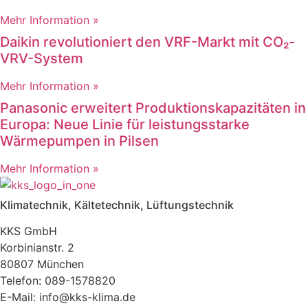
Mehr Information »
Daikin revolutioniert den VRF-Markt mit CO₂-
VRV-System
Mehr Information »
Panasonic erweitert Produktionskapazitäten in
Europa: Neue Linie für leistungsstarke
Wärmepumpen in Pilsen
Mehr Information »
Klimatechnik, Kältetechnik, Lüftungstechnik
KKS GmbH
Korbinianstr. 2
80807 München
Telefon: 089-1578820
E-Mail: info@kks-klima.de