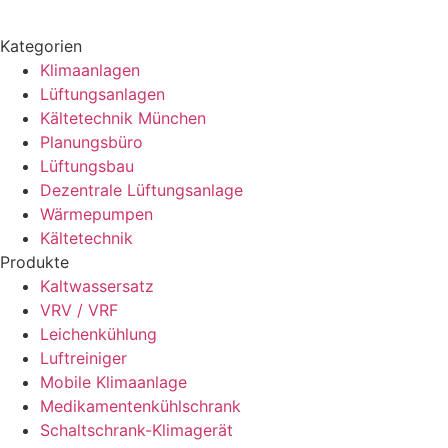
Kategorien
Klimaanlagen
Lüftungsanlagen
Kältetechnik München
Planungsbüro
Lüftungsbau
Dezentrale Lüftungsanlage
Wärmepumpen
Kältetechnik
Produkte
Kaltwassersatz
VRV / VRF
Leichenkühlung
Luftreiniger
Mobile Klimaanlage
Medikamentenkühlschrank
Schaltschrank-Klimagerät