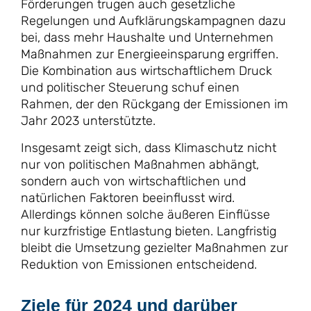
Förderungen trugen auch gesetzliche
Regelungen und Aufklärungskampagnen dazu
bei, dass mehr Haushalte und Unternehmen
Maßnahmen zur Energieeinsparung ergriffen.
Die Kombination aus wirtschaftlichem Druck
und politischer Steuerung schuf einen
Rahmen, der den Rückgang der Emissionen im
Jahr 2023 unterstützte.
Insgesamt zeigt sich, dass Klimaschutz nicht
nur von politischen Maßnahmen abhängt,
sondern auch von wirtschaftlichen und
natürlichen Faktoren beeinflusst wird.
Allerdings können solche äußeren Einflüsse
nur kurzfristige Entlastung bieten. Langfristig
bleibt die Umsetzung gezielter Maßnahmen zur
Reduktion von Emissionen entscheidend.
Ziele für 2024 und darüber