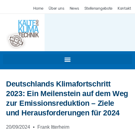
Home
Über uns
News
Stellenangebote
Kontakt
Deutschlands Klimafortschritt
2023: Ein Meilenstein auf dem Weg
zur Emissionsreduktion – Ziele
und Herausforderungen für 2024
20/09/2024
Frank Itterheim