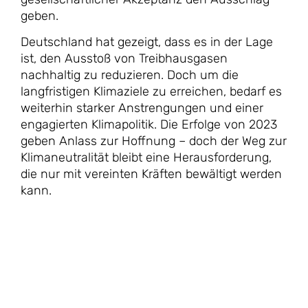
geben.
Deutschland hat gezeigt, dass es in der Lage
ist, den Ausstoß von Treibhausgasen
nachhaltig zu reduzieren. Doch um die
langfristigen Klimaziele zu erreichen, bedarf es
weiterhin starker Anstrengungen und einer
engagierten Klimapolitik. Die Erfolge von 2023
geben Anlass zur Hoffnung – doch der Weg zur
Klimaneutralität bleibt eine Herausforderung,
die nur mit vereinten Kräften bewältigt werden
kann.