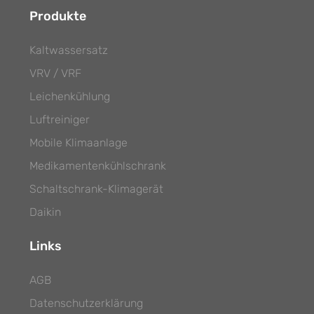
Produkte
Kaltwassersatz
VRV / VRF
Leichenkühlung
Luftreiniger
Mobile Klimaanlage
Medikamentenkühlschrank
Schaltschrank-Klimagerät
Daikin
Links
AGB
Datenschutzerklärung